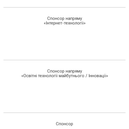
Спонсор напряму
«Інтернет-технології»
Спонсор напряму
«Освітні технології майбутнього / Інновації»
Спонсор