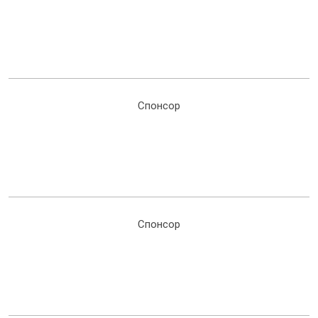
Спонсор
Спонсор