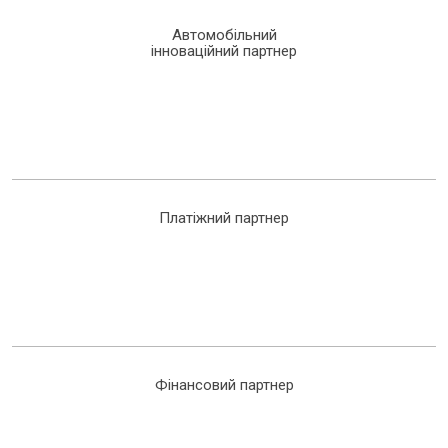
Автомобільний
інноваційний партнер
Платіжний партнер
Фінансовий партнер