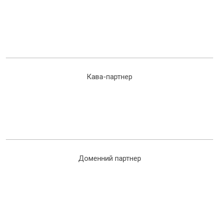
Кава-партнер
Доменний партнер