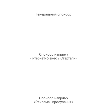
Генеральний спонсор
Спонсор напряму
«Інтернет-бізнес / Стартапи»
Спонсор напряму
«Реклама і просування»