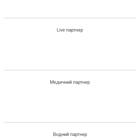
Live партнер
Медичний партнер
Водний партнер