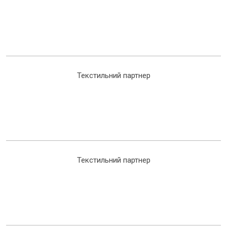
Текстильний партнер
Текстильний партнер