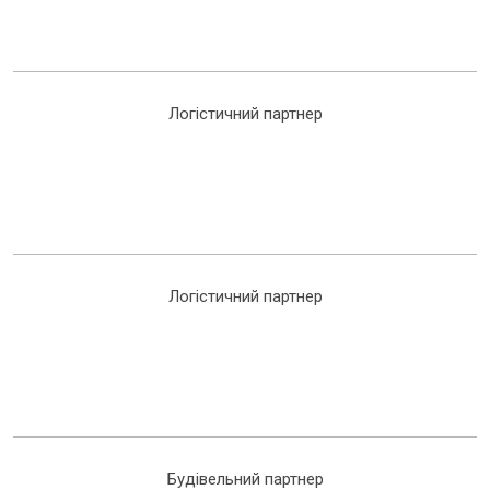
Логістичний партнер
Логістичний партнер
Будівельний партнер