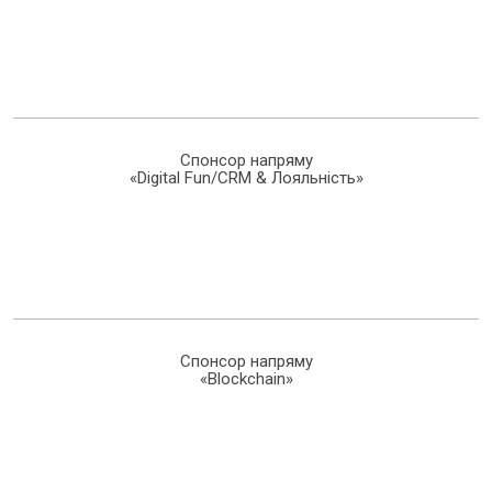
Спонсор напряму
«Digital Fun/CRM & Лояльність»
Спонсор напряму
«Blockchain»