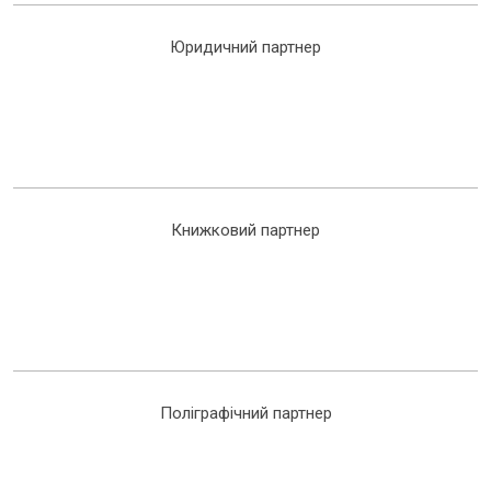
Юридичний партнер
Книжковий партнер
Поліграфічний партнер