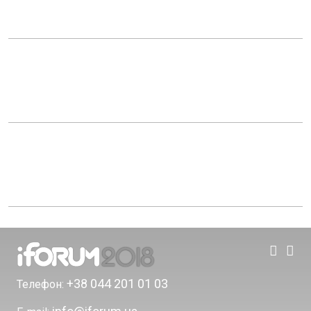
+38 044 201 01 03
Телефон: