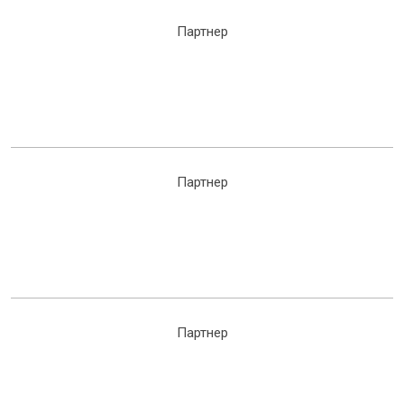
Партнер
Партнер
Партнер