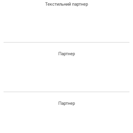
Текстильний партнер
Партнер
Партнер