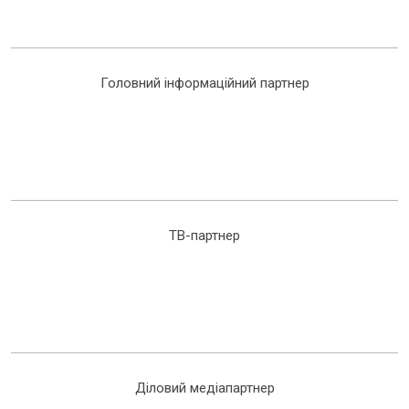
Головний інформаційний партнер
ТВ-партнер
Діловий медіапартнер