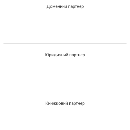
Доменний партнер
Юридичний партнер
Книжковий партнер