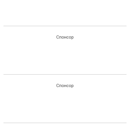
Спонсор
Спонсор