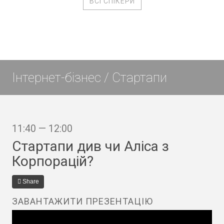
ВСІ СПІКЕРИ
Інтернет-бізнес / Стартапи
11:40 — 12:00
Стартапи див чи Аліса з
Корпорацій?
Share
ЗАВАНТАЖИТИ ПРЕЗЕНТАЦІЮ