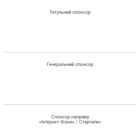
Титульний спонсор
Генеральний спонсор
Спонсор напряму
«Інтернет-бізнес / Стартапи»