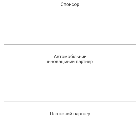
Спонсор
Автомобільний
інноваційний партнер
Платіжний партнер