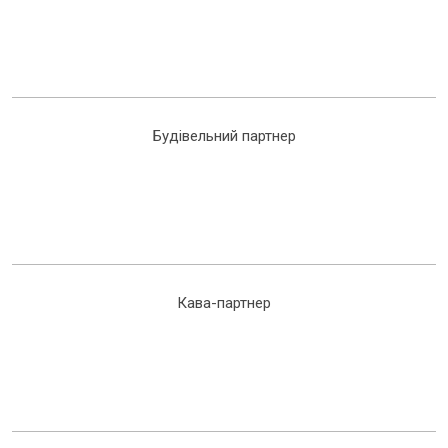
Будівельний партнер
Кава-партнер