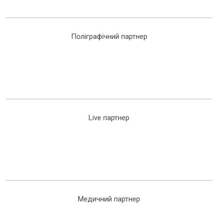
Поліграфічний партнер
Live партнер
Медичний партнер