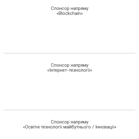
Спонсор напряму
«Blockchain»
Спонсор напряму
«Інтернет-технології»
Спонсор напряму
«Освітні технології майбутнього / Інновації»