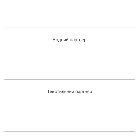
Водний партнер
Текстильний партнер