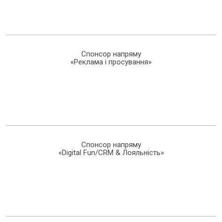
Спонсор напряму
«Реклама і просування»
Спонсор напряму
«Digital Fun/CRM & Лояльність»