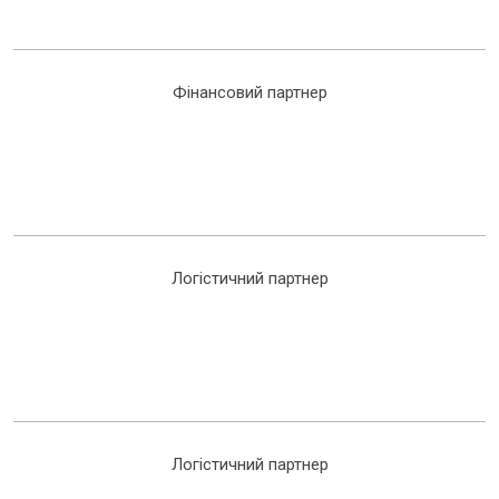
Фінансовий партнер
Логістичний партнер
Логістичний партнер