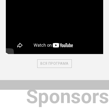
ВСЯ ПРОГРАМА
Sponsors