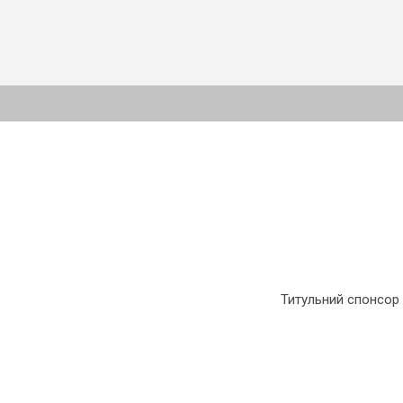
Титульний спонсор