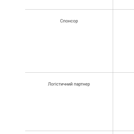
Спонсор
Логістичний партнер