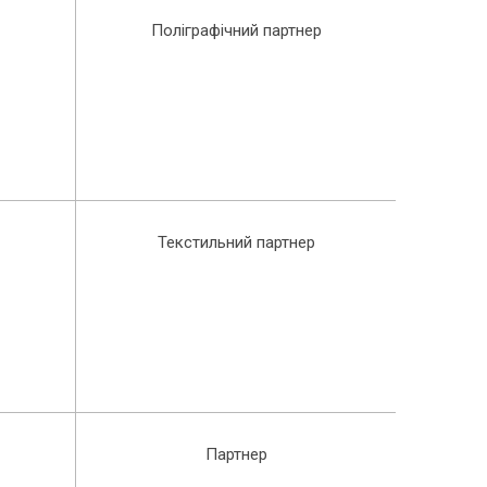
Поліграфічний партнер
Текстильний партнер
Партнер