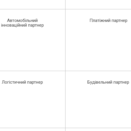
Автомобільний
Платіжний партнер
інноваційний партнер
Логістичний партнер
Будівельний партнер