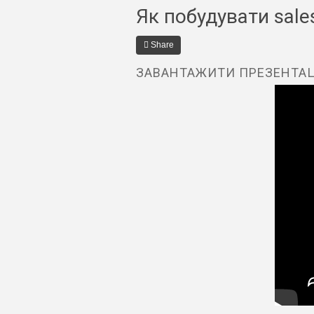
Як побудувати sale
Share
ЗАВАНТАЖИТИ ПРЕЗЕНТА