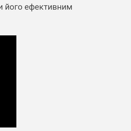
ти його ефективним