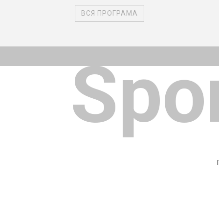
ВСЯ ПРОГРАМА
Spo