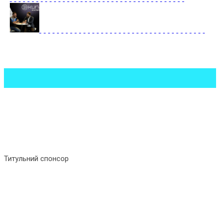
Титульний спонсор