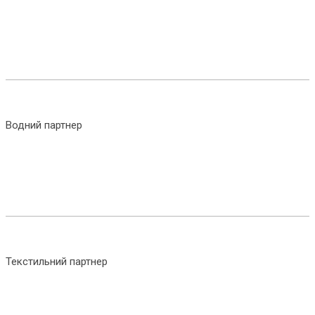
Водний партнер
Текстильний партнер