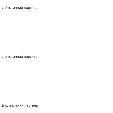
Логістичний партнер
Логістичний партнер
Будівельний партнер