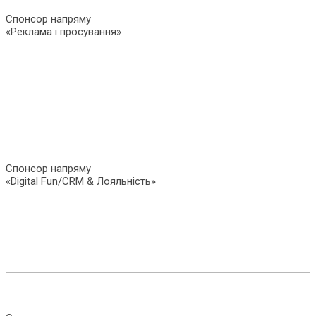
Спонсор напряму
«Реклама і просування»
Спонсор напряму
«Digital Fun/CRM & Лояльність»