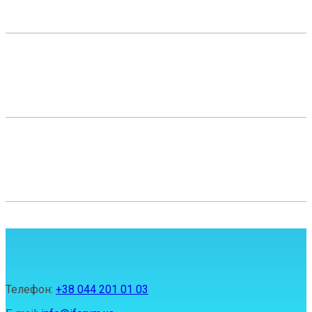
Телефон:
+38 044 201 01 03