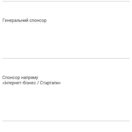
Генеральний спонсор
Спонсор напряму
«Інтернет-бізнес / Стартапи»