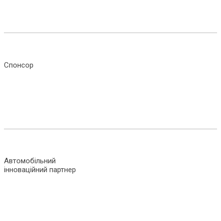
Спонсор
Автомобільний
інноваційний партнер