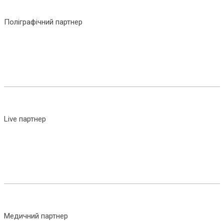
Поліграфічний партнер
Live партнер
Медичний партнер