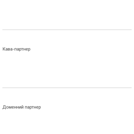
Кава-партнер
Доменний партнер