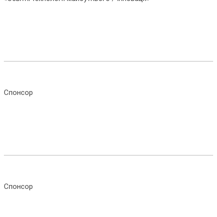
Спонсор
Спонсор