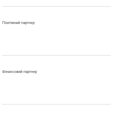
Платіжний партнер
Фінансовий партнер