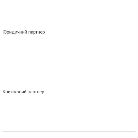
Юридичний партнер
Книжковий партнер