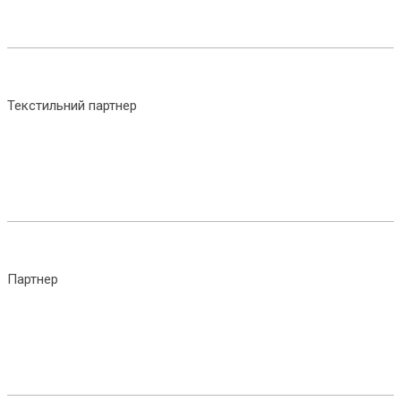
Текстильний партнер
Партнер