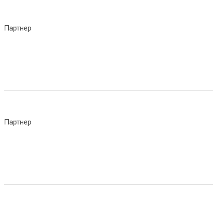
Партнер
Партнер