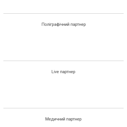
Поліграфічний партнер
Live партнер
Медичний партнер