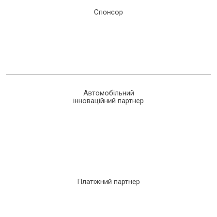
Спонсор
Автомобільний
інноваційний партнер
Платіжний партнер