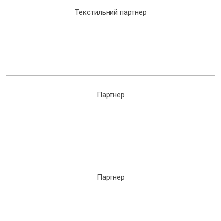
Текстильний партнер
Партнер
Партнер