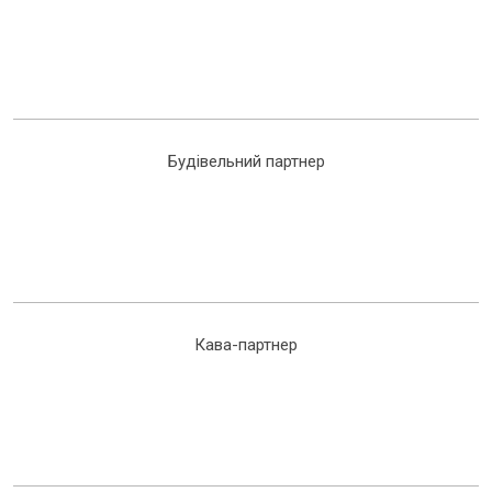
Будівельний партнер
Кава-партнер