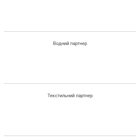
Водний партнер
Текстильний партнер