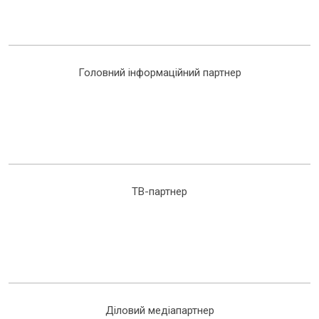
Головний інформаційний партнер
ТВ-партнер
Діловий медіапартнер