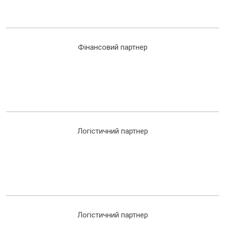
Фінансовий партнер
Логістичний партнер
Логістичний партнер