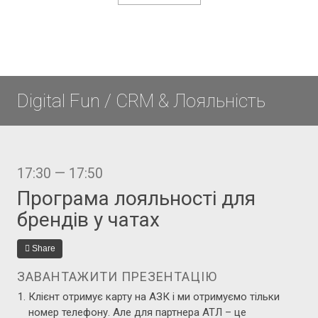
Digital Fun / CRM & Лояльність
17:30 — 17:50
Програма лояльності для
брендів у чатах
Share
ЗАВАНТАЖИТИ ПРЕЗЕНТАЦІЮ
Клієнт отримує карту на АЗК і ми отримуємо тільки
номер телефону. Але для партнера АТЛ – це