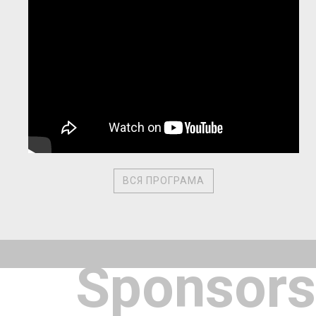
ВСЯ ПРОГРАМА
Sponsors