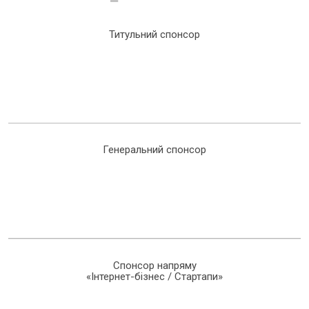
Титульний спонсор
Генеральний спонсор
Спонсор напряму
«Інтернет-бізнес / Стартапи»