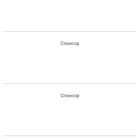
Спонсор
Спонсор