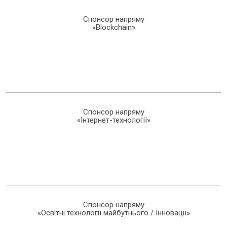
Спонсор напряму
«Blockchain»
Спонсор напряму
«Інтернет-технології»
Спонсор напряму
«Освітні технології майбутнього / Інновації»