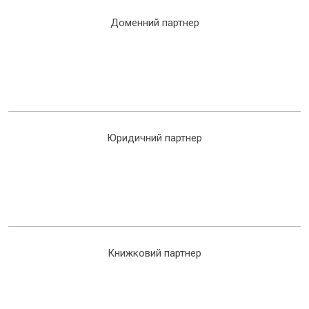
Доменний партнер
Юридичний партнер
Книжковий партнер