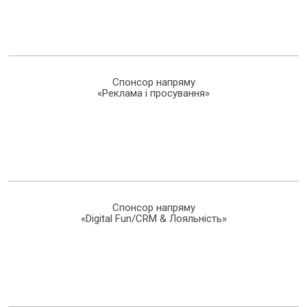
Спонсор напряму
«Реклама і просування»
Спонсор напряму
«Digital Fun/CRM & Лояльність»