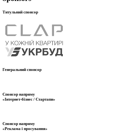
Титульний спонсор
Генеральний спонсор
Спонсор напряму
«Інтернет-бізнес / Стартапи»
Спонсор напряму
«Реклама і просування»