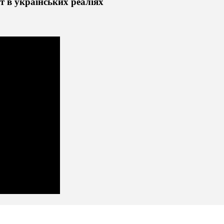
т в українських реаліях