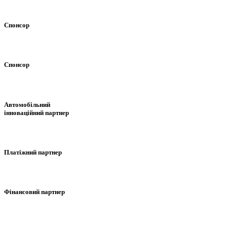
Спонсор
Спонсор
Автомобільний
інноваційний партнер
Платіжний партнер
Фінансовий партнер