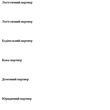
Логістичний партнер
Логістичний партнер
Будівельний партнер
Кава-партнер
Доменний партнер
Юридичний партнер