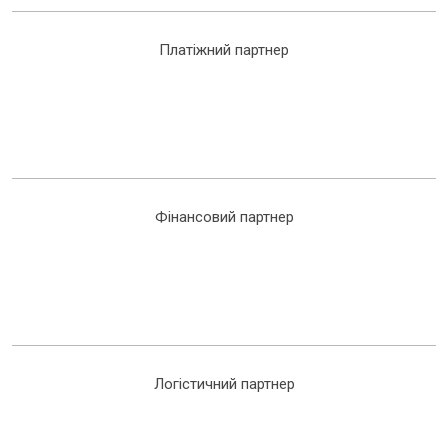
Платіжний партнер
Фінансовий партнер
Логістичний партнер