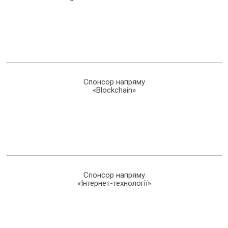
Спонсор напряму
«Blockchain»
Спонсор напряму
«Інтернет-технології»