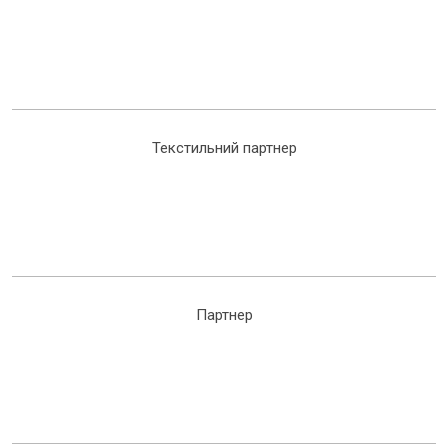
Текстильний партнер
Партнер