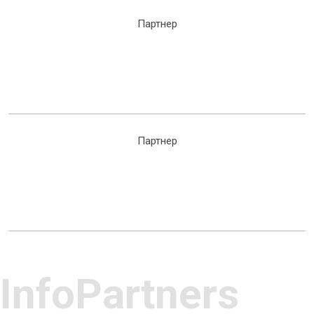
Партнер
Партнер
InfoPartners