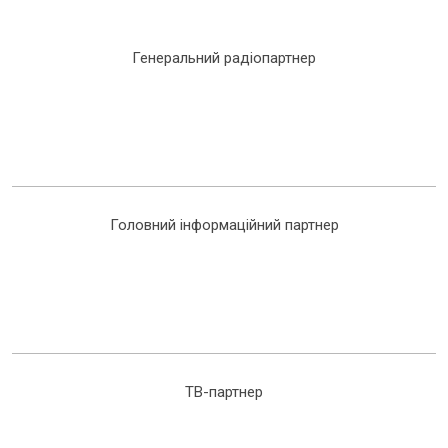
Генеральний радіопартнер
Головний інформаційний партнер
ТВ-партнер