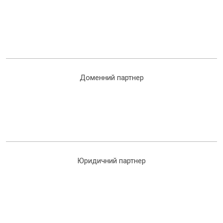
Доменний партнер
Юридичний партнер