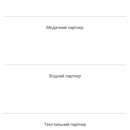
Медичний партнер
Водний партнер
Текстильний партнер