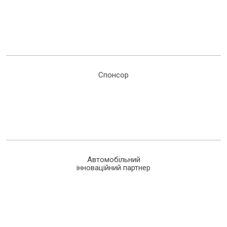
Спонсор
Автомобільний
інноваційний партнер