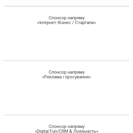
Спонсор напряму
«Інтернет-бізнес / Стартапи»
Спонсор напряму
«Реклама і просування»
Спонсор напряму
«Digital Fun/CRM & Лояльність»