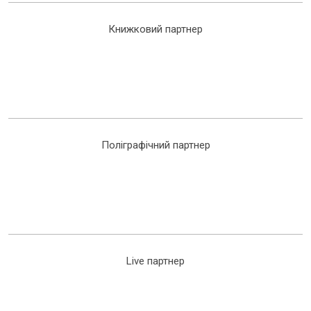
Книжковий партнер
Поліграфічний партнер
Live партнер