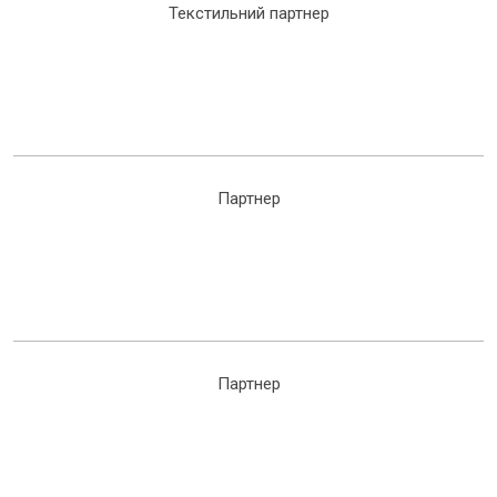
Текстильний партнер
Партнер
Партнер