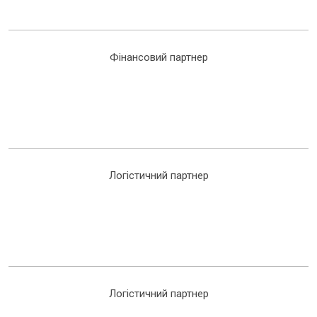
Фінансовий партнер
Логістичний партнер
Логістичний партнер