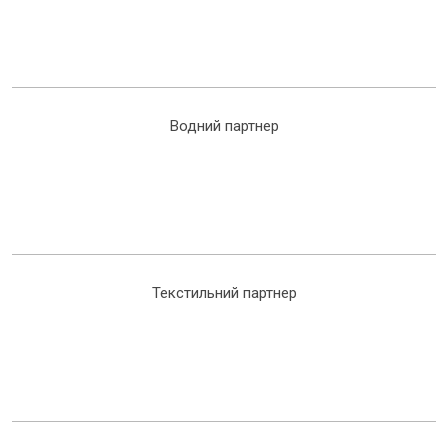
Водний партнер
Текстильний партнер