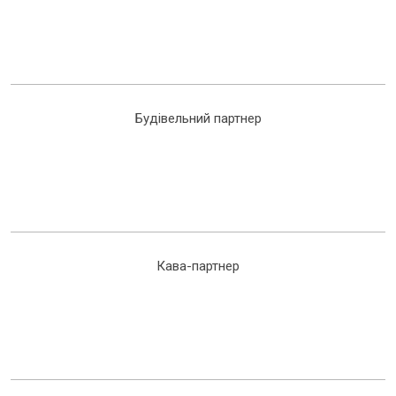
Будівельний партнер
Кава-партнер