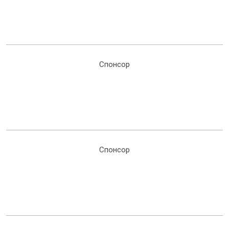
Спонсор
Спонсор