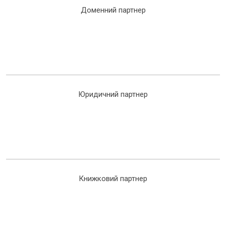
Доменний партнер
Юридичний партнер
Книжковий партнер