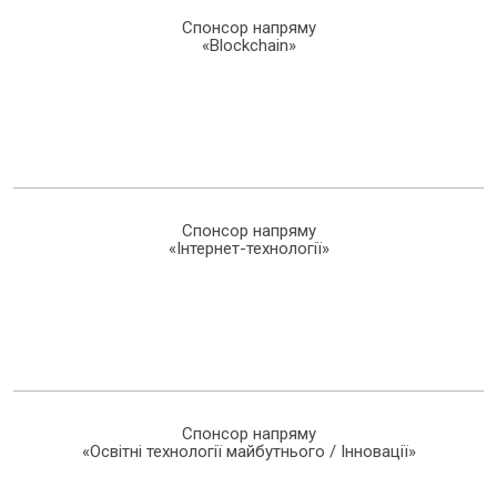
Спонсор напряму
«Blockchain»
Спонсор напряму
«Інтернет-технології»
Спонсор напряму
«Освітні технології майбутнього / Інновації»