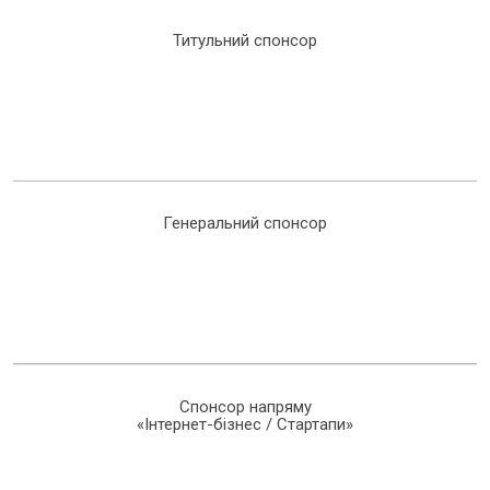
Титульний спонсор
Генеральний спонсор
Спонсор напряму
«Інтернет-бізнес / Стартапи»