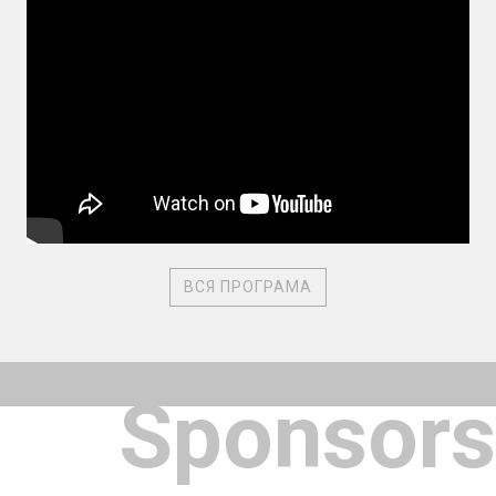
ВСЯ ПРОГРАМА
Sponsors