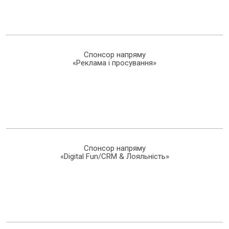
Спонсор напряму
«Реклама і просування»
Спонсор напряму
«Digital Fun/CRM & Лояльність»