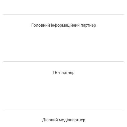
Головний інформаційний партнер
ТВ-партнер
Діловий медіапартнер