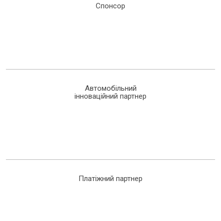
Спонсор
Автомобільний
інноваційний партнер
Платіжний партнер