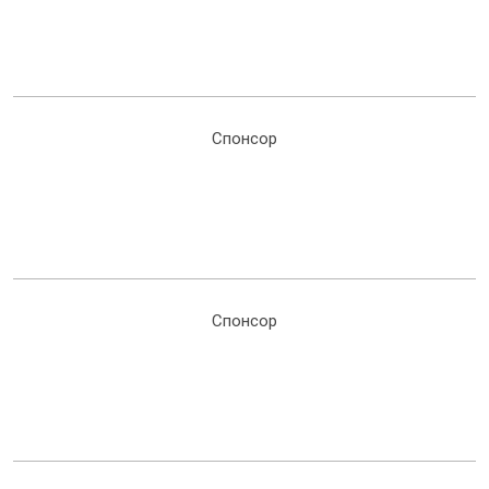
Спонсор
Спонсор