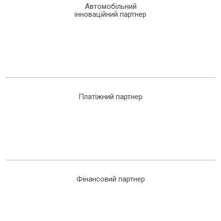
Автомобільний
інноваційний партнер
Платіжний партнер
Фінансовий партнер