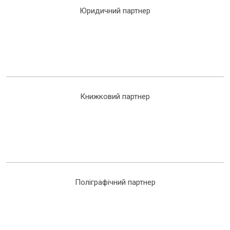
Юридичний партнер
Книжковий партнер
Поліграфічний партнер