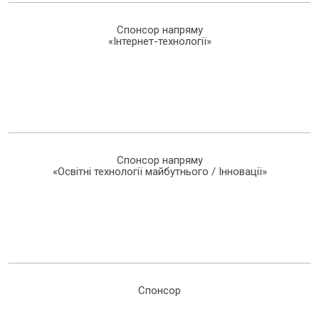
Спонсор напряму
«Інтернет-технології»
Спонсор напряму
«Освітні технології майбутнього / Інновації»
Спонсор