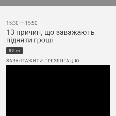
15:30 — 15:50
13 причин, що заважають
підняти гроші
Share
ЗАВАНТАЖИТИ ПРЕЗЕНТАЦІЮ