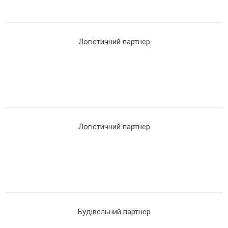
Логістичний партнер
Логістичний партнер
Будівельний партнер