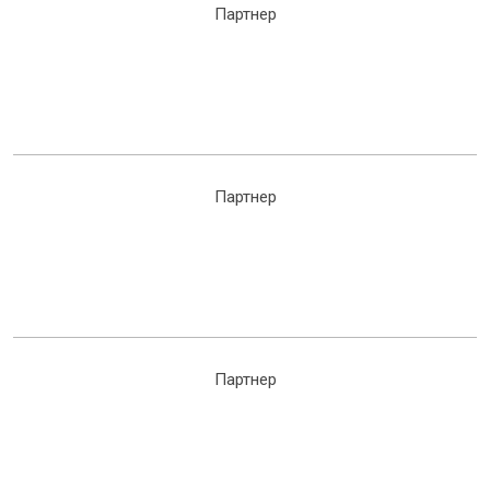
Партнер
Партнер
Партнер