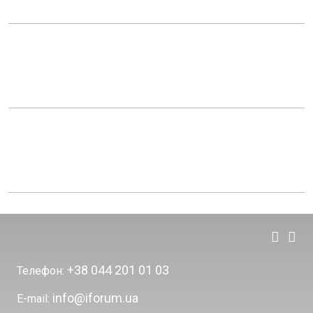
+38 044 201 01 03
Телефон:
info@iforum.ua
E-mail: