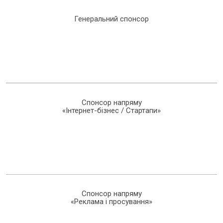
Генеральний спонсор
Спонсор напряму
«Інтернет-бізнес / Стартапи»
Спонсор напряму
«Реклама і просування»