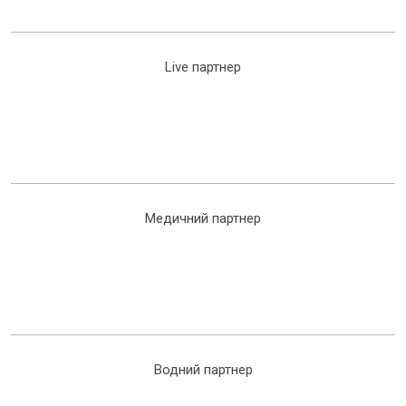
Live партнер
Медичний партнер
Водний партнер