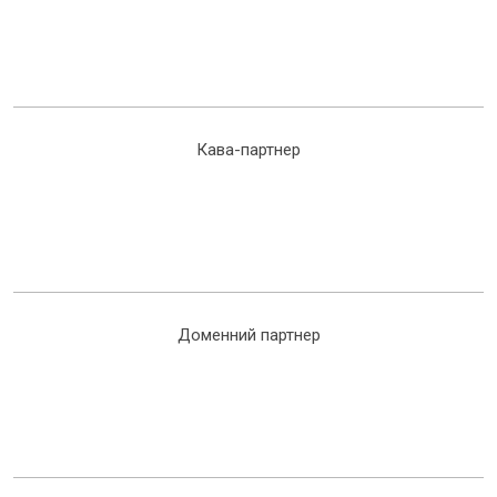
Кава-партнер
Доменний партнер