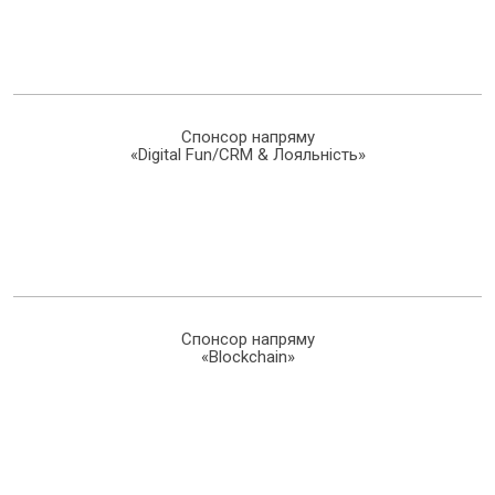
Спонсор напряму
«Digital Fun/CRM & Лояльність»
Спонсор напряму
«Blockchain»