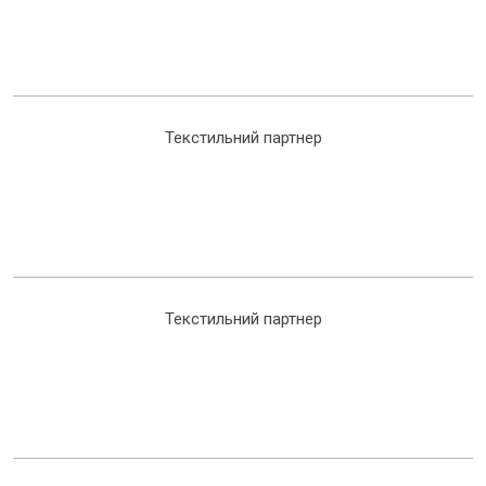
Текстильний партнер
Текстильний партнер