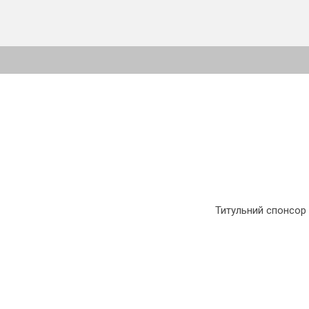
Титульний спонсор