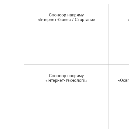
Спонсор напряму
«Інтернет-бізнес / Стартапи»
Спонсор напряму
«Інтернет-технології»
«Осві