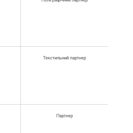
Текстильний партнер
Партнер