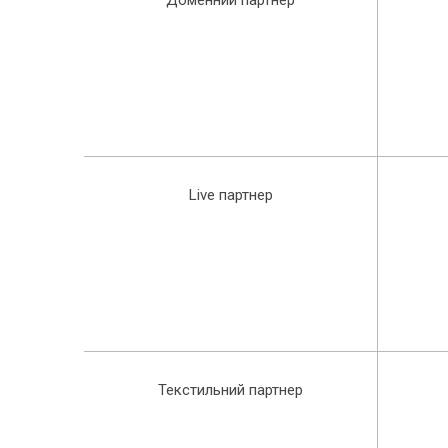
Live партнер
Текстильний партнер