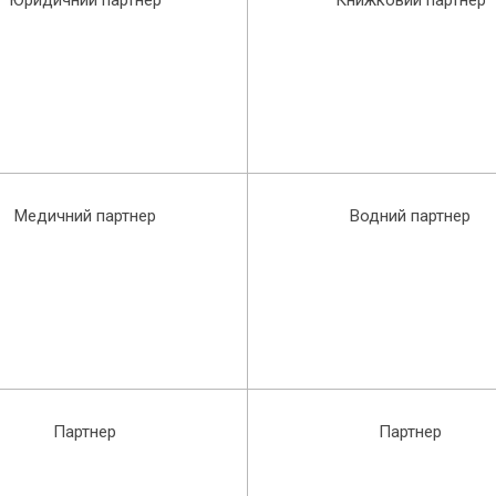
Медичний партнер
Водний партнер
Партнер
Партнер