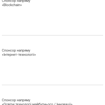
Спонсор напряму
«Blockchain»
Спонсор напряму
«Інтернет-технології»
Спонсор напряму
«Освітні технології майбутнього / Інновації»