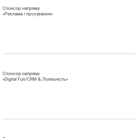
Спонсор напряму
«Реклама і просування»
Спонсор напряму
«Digital Fun/CRM & Лояльність»