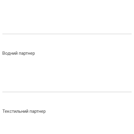
Водний партнер
Текстильний партнер