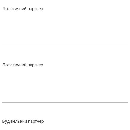
Логістичний партнер
Логістичний партнер
Будівельний партнер