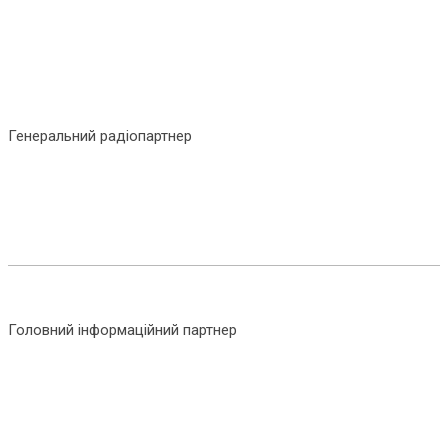
Генеральний радіопартнер
Головний інформаційний партнер