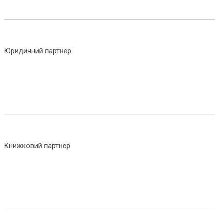
Юридичний партнер
Книжковий партнер