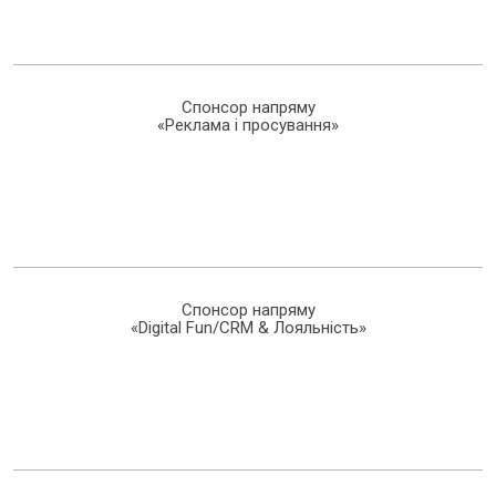
Спонсор напряму
«Реклама і просування»
Спонсор напряму
«Digital Fun/CRM & Лояльність»