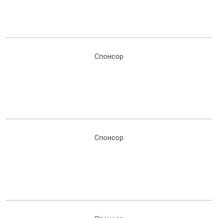
Спонсор
Спонсор