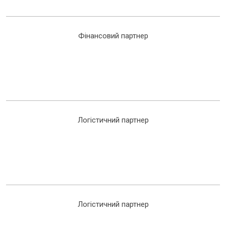
Фінансовий партнер
Логістичний партнер
Логістичний партнер