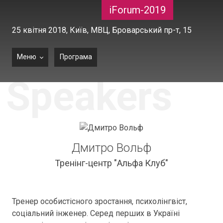
iForum-2019
25 квітня 2018,
Київ, МВЦ, Броварський пр-т, 15
Меню
Програма
Speakers
Дмитро Вольф
Тренінг-центр "Альфа Клуб"
Тренер особистісного зростання, психолінгвіст,
соціальний інженер. Серед перших в Україні