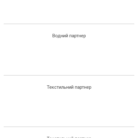
Водний партнер
Текстильний партнер