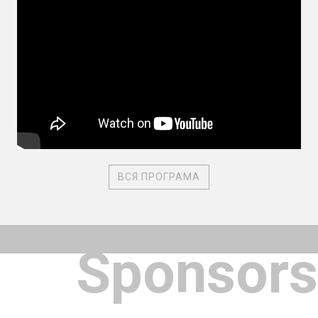
ВСЯ ПРОГРАМА
Sponsors