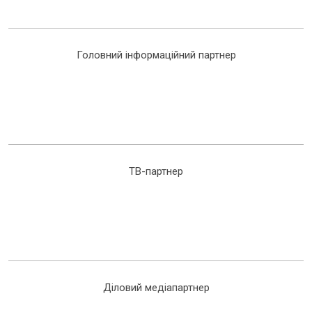
Головний інформаційний партнер
ТВ-партнер
Діловий медіапартнер