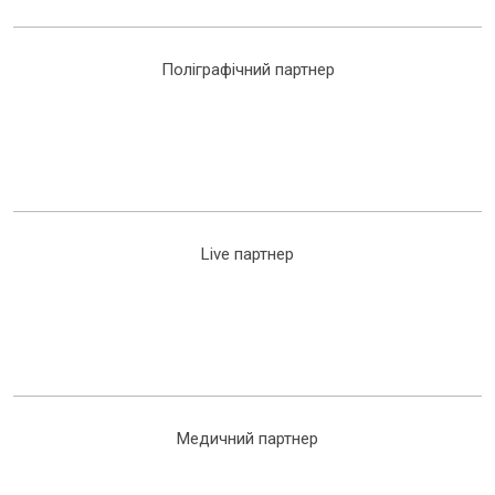
Поліграфічний партнер
Live партнер
Медичний партнер