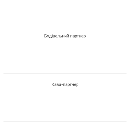
Будівельний партнер
Кава-партнер