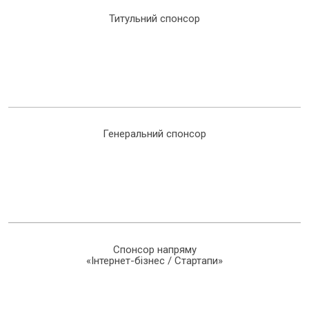
Титульний спонсор
Генеральний спонсор
Спонсор напряму
«Інтернет-бізнес / Стартапи»