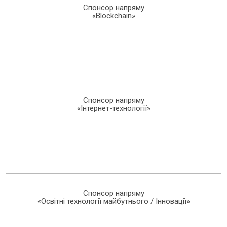
Спонсор напряму
«Blockchain»
Спонсор напряму
«Інтернет-технології»
Спонсор напряму
«Освітні технології майбутнього / Інновації»