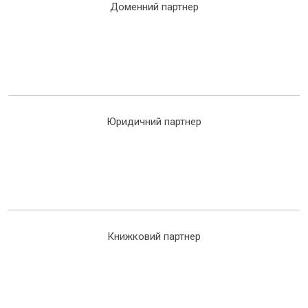
Доменний партнер
Юридичний партнер
Книжковий партнер