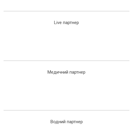
Live партнер
Медичний партнер
Водний партнер