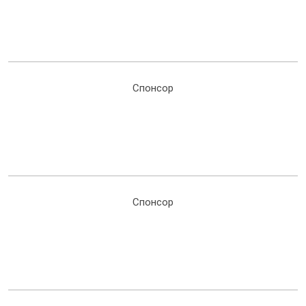
Спонсор
Спонсор