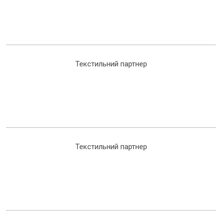
Текстильний партнер
Текстильний партнер