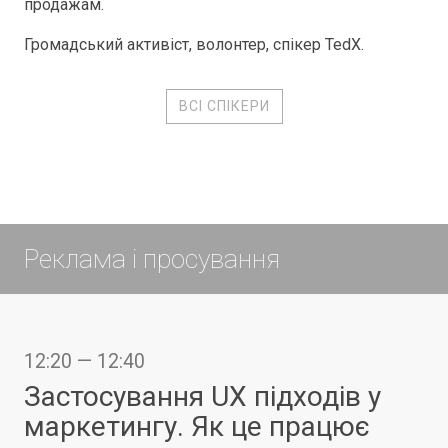
продажам.
Громадський активіст, волонтер, спікер TedX.
ВСІ СПІКЕРИ
Реклама і просування
12:20 — 12:40
Застосування UX підходів у
маркетингу. Як це працює