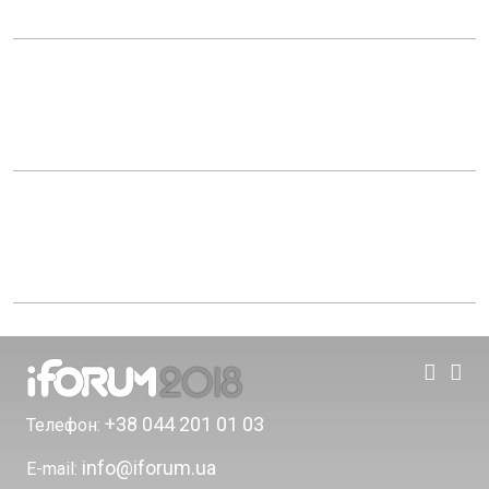
+38 044 201 01 03
Телефон:
info@iforum.ua
E-mail: