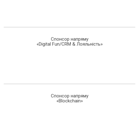
Спонсор напряму
«Digital Fun/CRM & Лояльність»
Спонсор напряму
«Blockchain»