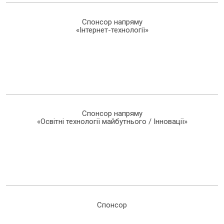
Спонсор напряму
«Інтернет-технології»
Спонсор напряму
«Освітні технології майбутнього / Інновації»
Спонсор