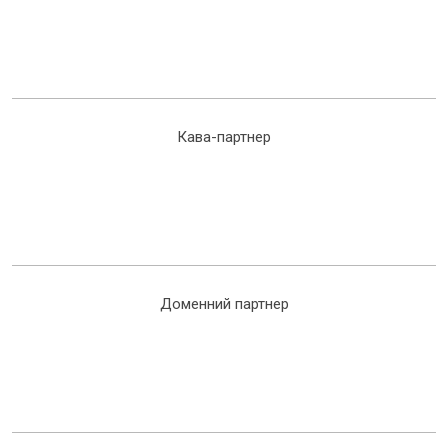
Кава-партнер
Доменний партнер