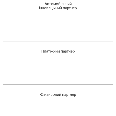
Автомобільний
інноваційний партнер
Платіжний партнер
Фінансовий партнер