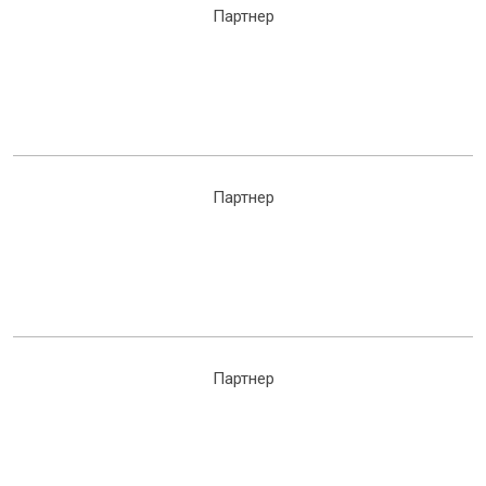
Партнер
Партнер
Партнер