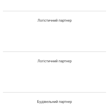
Логістичний партнер
Логістичний партнер
Будівельний партнер