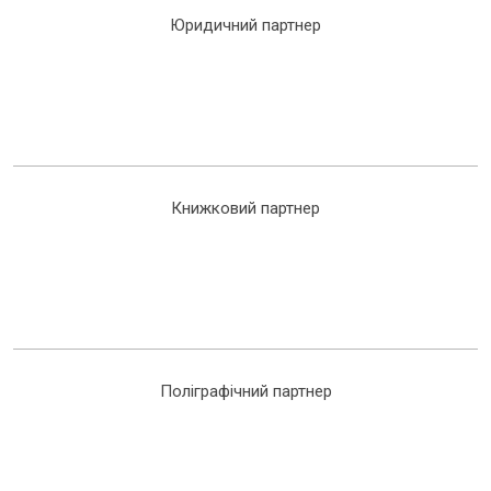
Юридичний партнер
Книжковий партнер
Поліграфічний партнер