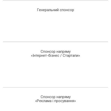
Генеральний спонсор
Спонсор напряму
«Інтернет-бізнес / Стартапи»
Спонсор напряму
«Реклама і просування»