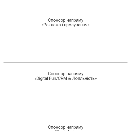
Спонсор напряму
«Реклама і просування»
Спонсор напряму
«Digital Fun/CRM & Лояльність»
Спонсор напряму