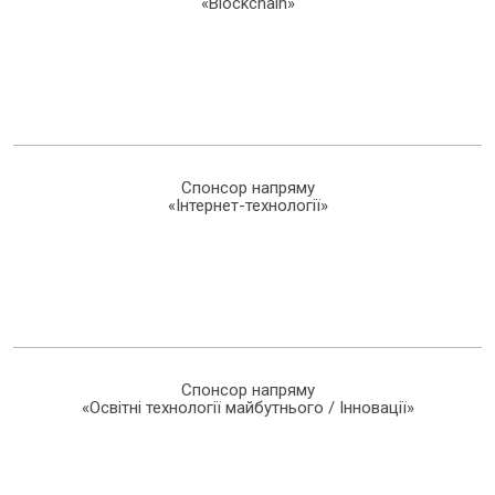
«Blockchain»
Спонсор напряму
«Інтернет-технології»
Спонсор напряму
«Освітні технології майбутнього / Інновації»