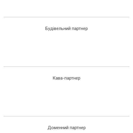
Будівельний партнер
Кава-партнер
Доменний партнер