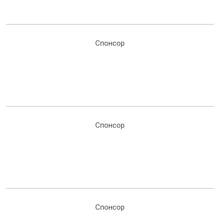
Спонсор
Спонсор
Спонсор