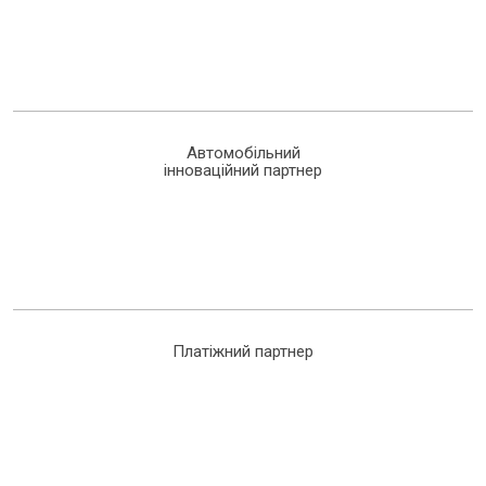
Автомобільний
інноваційний партнер
Платіжний партнер