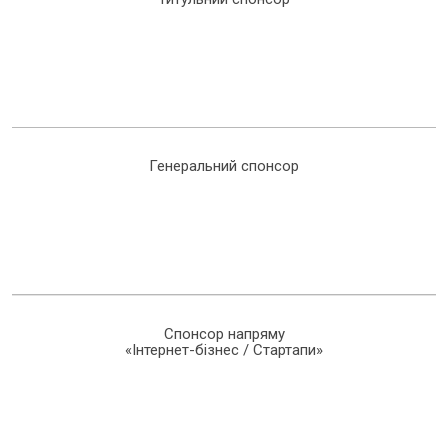
Генеральний спонсор
Спонсор напряму
«Інтернет-бізнес / Стартапи»