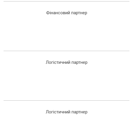
Фінансовий партнер
Логістичний партнер
Логістичний партнер