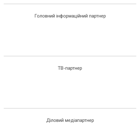
Головний інформаційний партнер
ТВ-партнер
Діловий медіапартнер