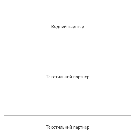
Водний партнер
Текстильний партнер
Текстильний партнер