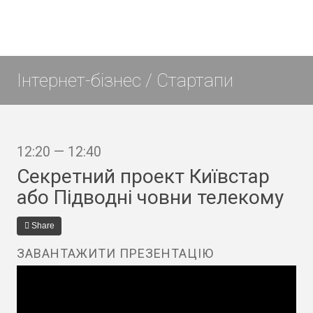
Інтернет-бізнес / Стартапи
12:20 — 12:40
Секретний проект Київстар
або Підводні човни телекому
Share
ЗАВАНТАЖИТИ ПРЕЗЕНТАЦІЮ