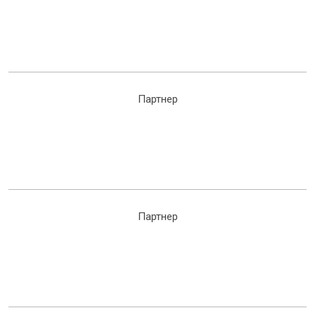
Партнер
Партнер