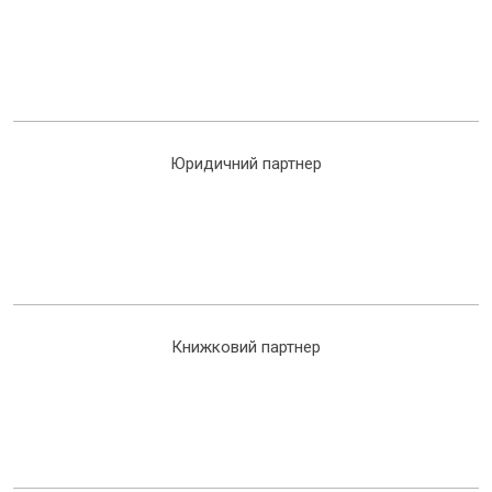
Юридичний партнер
Книжковий партнер