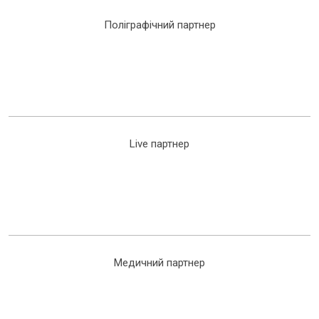
Поліграфічний партнер
Live партнер
Медичний партнер