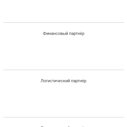
Финансовый партнёр
Логистический партнёр