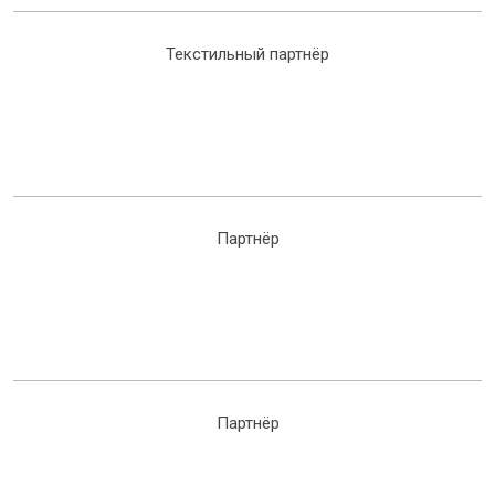
Текстильный партнёр
Партнёр
Партнёр