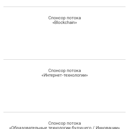
Спонсор потока
«Blockchain»
Спонсор потока
«Интернет-технологии»
Спонсор потока
«Образовательные технологии будущего / Инновации»