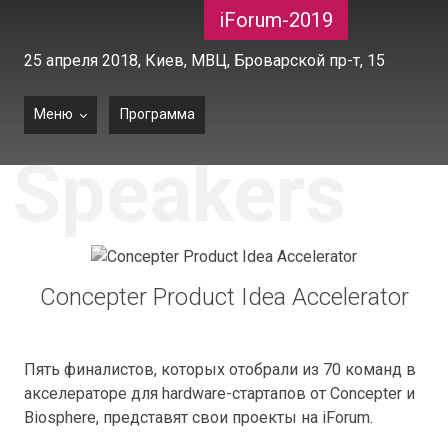
iForum-2019
25 апреля 2018,
Киев, МВЦ, Броварской пр-т, 15
Меню
Программа
Speakers
Concepter Product Idea Accelerator
Пять финалистов, которых отобрали из 70 команд в
акселераторе для hardware-стартапов от Concepter и
Biosphere, представят свои проекты на iForum.