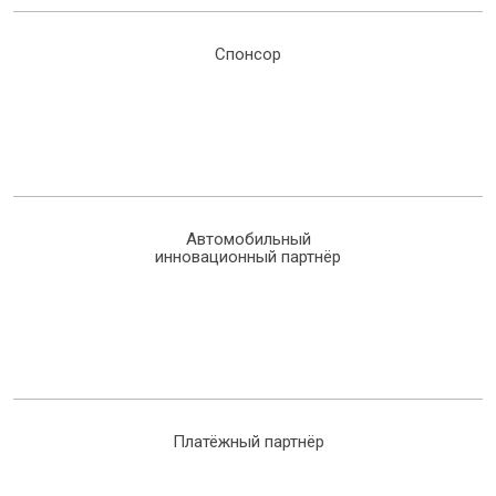
Спонсор
Автомобильный
инновационный партнёр
Платёжный партнёр