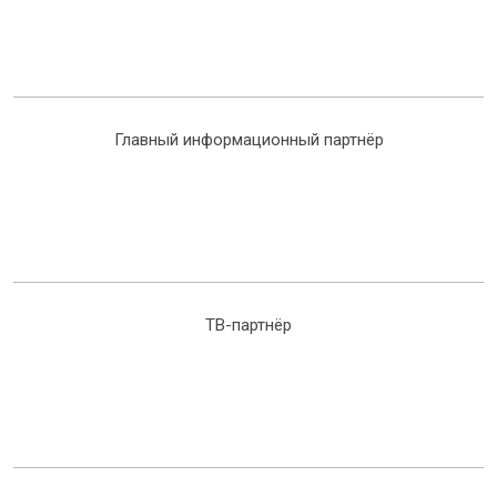
Главный информационный партнёр
ТВ-партнёр