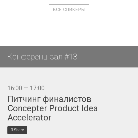
ВСЕ СПИКЕРЫ
Конференц-зал #13
16:00 — 17:00
Питчинг финалистов
Concepter Product Idea
Accelerator
Share