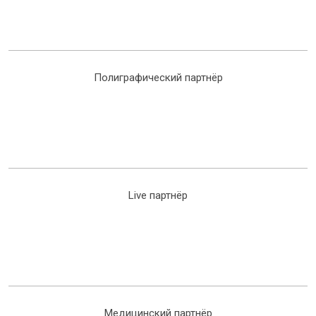
Полиграфический партнёр
Live партнёр
Медицинский партнёр