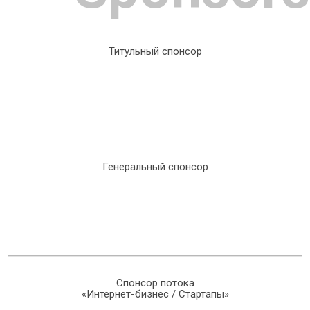
Титульный спонсор
Генеральный спонсор
Спонсор потока
«Интернет-бизнес / Стартапы»