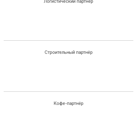
Логистический партнёр
Строительный партнёр
Кофе-партнёр