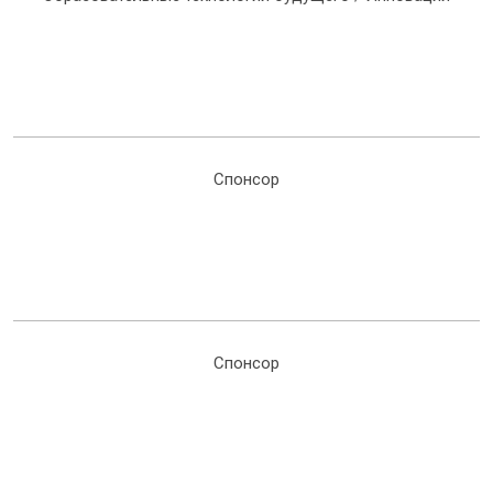
Спонсор
Спонсор