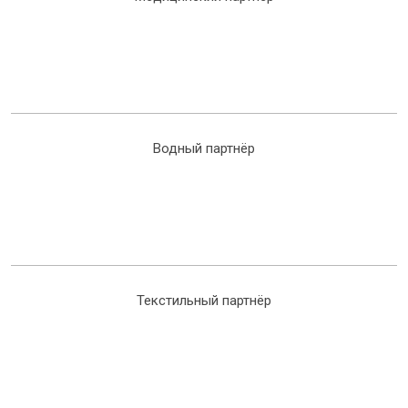
Водный партнёр
Текстильный партнёр