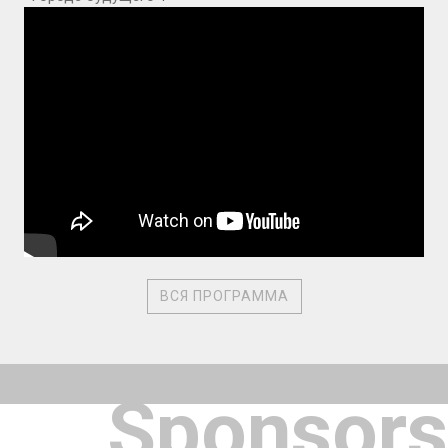
ВСЯ ПРОГРАММА
Sponsors