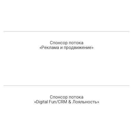
Спонсор потока
«Реклама и продвижение»
Спонсор потока
«Digital Fun/CRM & Лояльность»