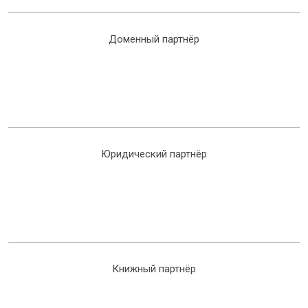
Доменный партнёр
Юридический партнёр
Книжный партнёр