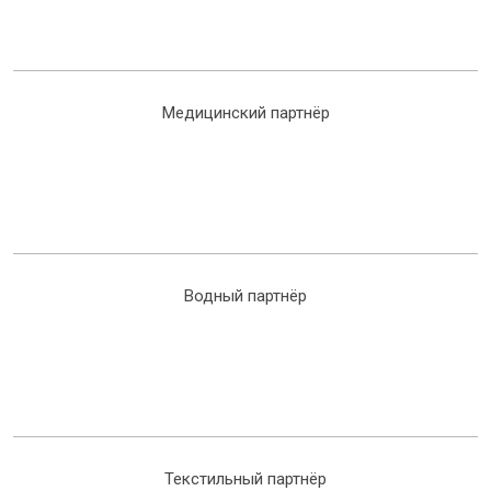
Медицинский партнёр
Водный партнёр
Текстильный партнёр