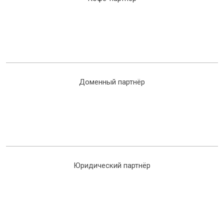
Доменный партнёр
Юридический партнёр