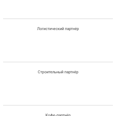
Логистический партнёр
Строительный партнёр
Кофе-партнёр