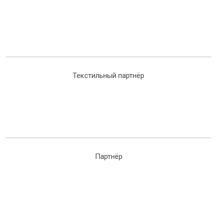
Текстильный партнёр
Партнёр