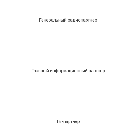
Генеральный радиопартнер
Главный информационный партнёр
ТВ-партнёр