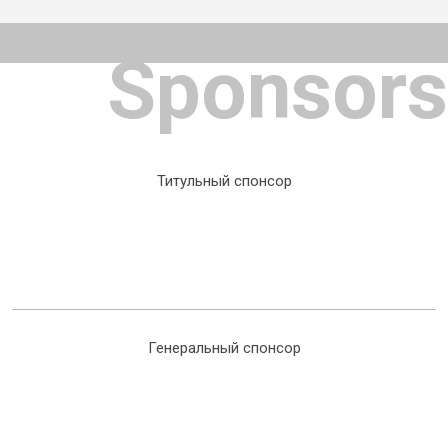
Sponsors
Титульный спонсор
Генеральный спонсор