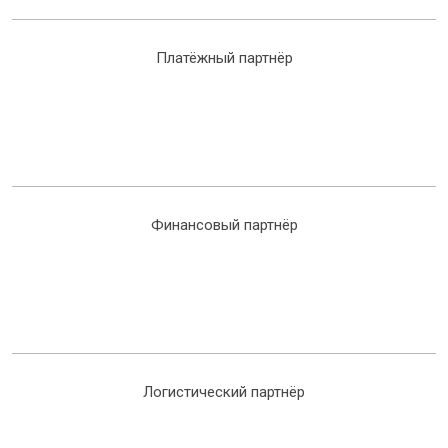
Платёжный партнёр
Финансовый партнёр
Логистический партнёр