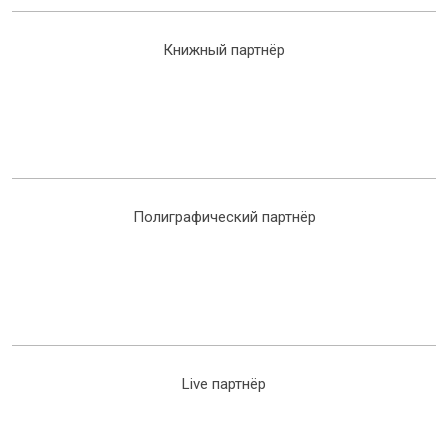
Книжный партнёр
Полиграфический партнёр
Live партнёр