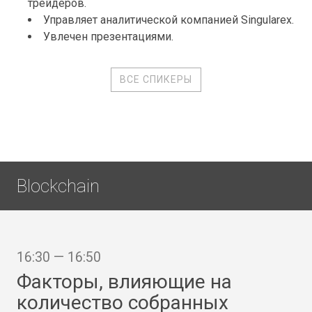
трейдеров.
Управляет аналитической компанией Singularex.
Увлечен презентациями.
ВСЕ СПИКЕРЫ
Blockchain
16:30 — 16:50
Факторы, влияющие на
количество собранных