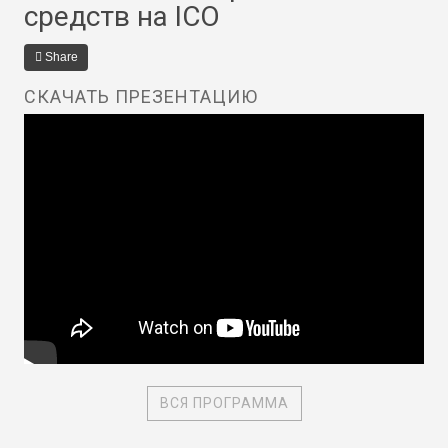
средств на ICO
Share
СКАЧАТЬ ПРЕЗЕНТАЦИЮ
ВСЯ ПРОГРАММА