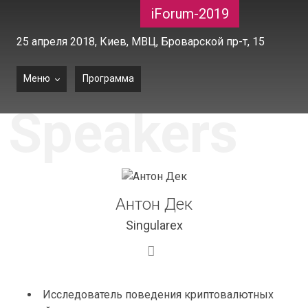
iForum-2019
25 апреля 2018,
Киев, МВЦ, Броварской пр-т, 15
Меню
Программа
Speakers
Антон Дек
Singularex
Исследователь поведения криптовалютных