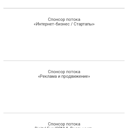
Спонсор потока
«Интернет-бизнес / Стартапы»
Спонсор потока
«Реклама и продвижение»
Спонсор потока