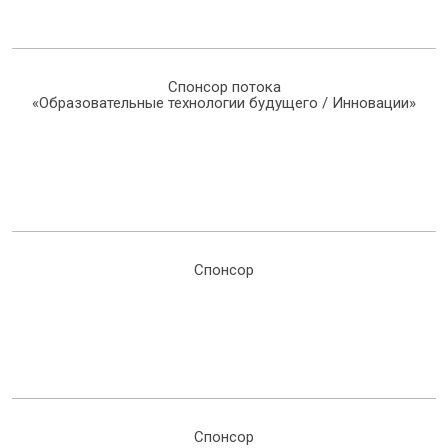
Спонсор потока
«Образовательные технологии будущего / Инновации»
Спонсор
Спонсор