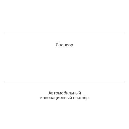
Спонсор
Автомобильный
инновационный партнёр