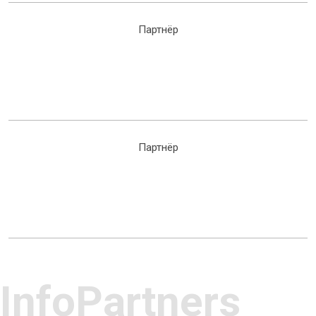
Партнёр
Партнёр
InfoPartners