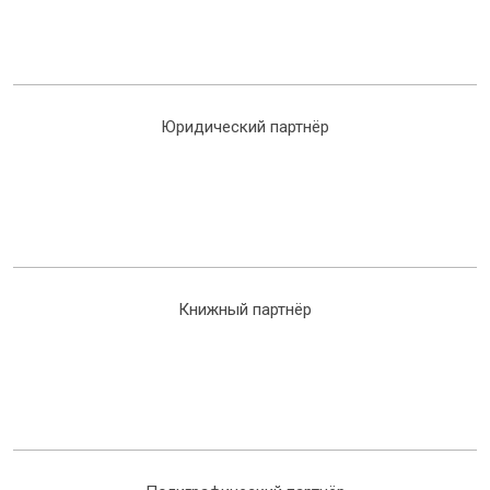
Юридический партнёр
Книжный партнёр