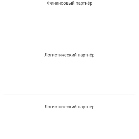
Финансовый партнёр
Логистический партнёр
Логистический партнёр