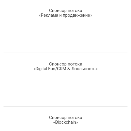
Спонсор потока
«Реклама и продвижение»
Спонсор потока
«Digital Fun/CRM & Лояльность»
Спонсор потока
«Blockchain»