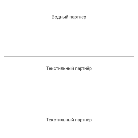
Водный партнёр
Текстильный партнёр
Текстильный партнёр