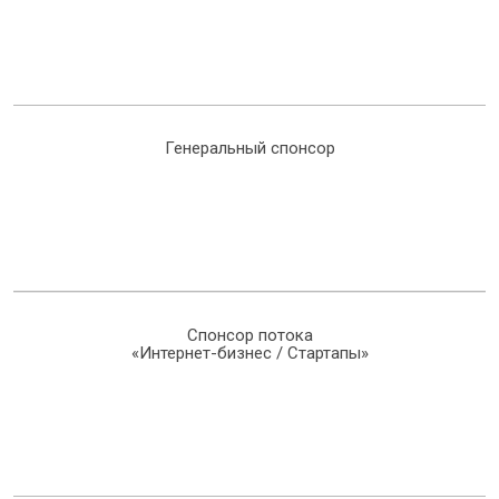
Генеральный спонсор
Спонсор потока
«Интернет-бизнес / Стартапы»