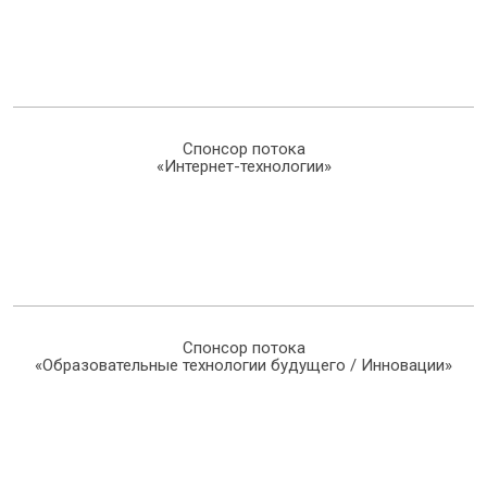
Спонсор потока
«Интернет-технологии»
Спонсор потока
«Образовательные технологии будущего / Инновации»