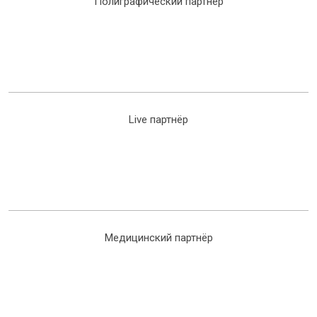
Полиграфический партнёр
Live партнёр
Медицинский партнёр