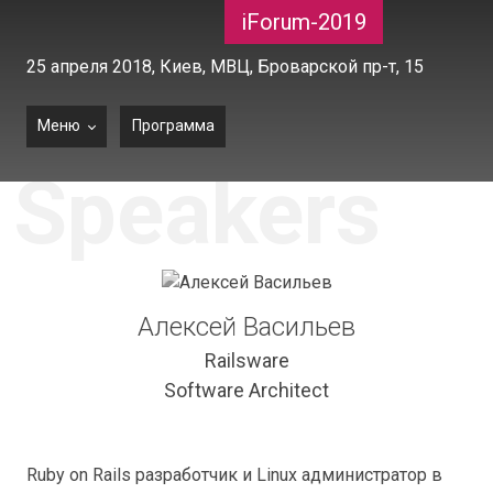
iForum-2019
25 апреля 2018,
Киев, МВЦ, Броварской пр-т, 15
Меню
Программа
Speakers
Алексей Васильев
Railsware
Software Architect
Ruby on Rails разработчик и Linux администратор в