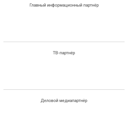
Главный информационный партнёр
ТВ-партнёр
Деловой медиапартнёр