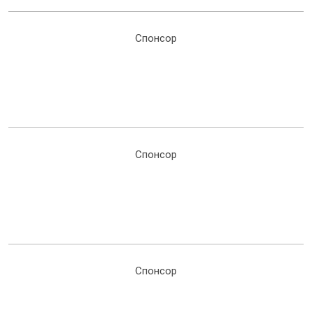
Спонсор
Спонсор
Спонсор