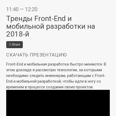
11:40 — 12:20
Тренды Front-End и
мобильной разработки на
2018-й
Share
СКАЧАТЬ ПРЕЗЕНТАЦИЮ
Front-End и мобильная разработка быстро меняются. В
этом докладе я рассмотрю технологии, за которыми
необходимо следить инженерам, работающим с Front-
End и мобильной разработкой, чтобы идти в ногу со
временем в процессе создания своих проектов.