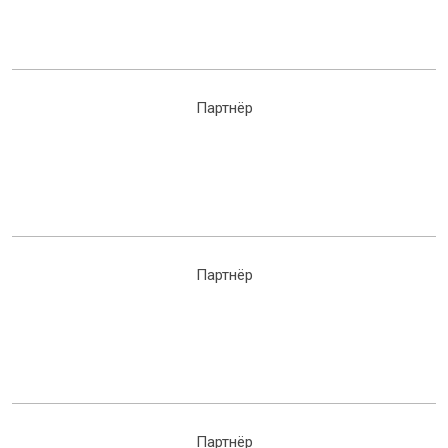
Партнёр
Партнёр
Партнёр