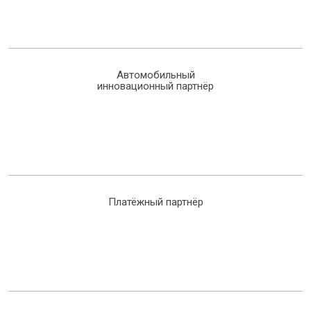
Автомобильный
инновационный партнёр
Платёжный партнёр