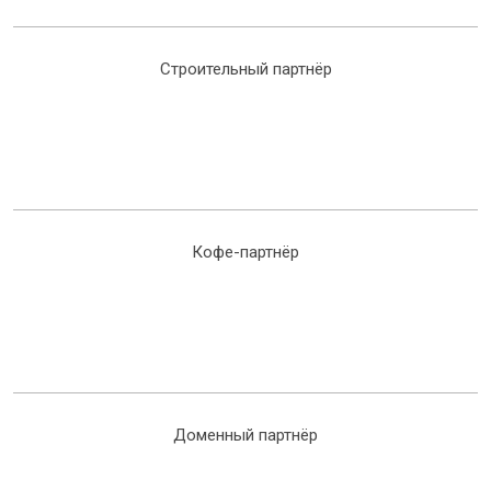
Строительный партнёр
Кофе-партнёр
Доменный партнёр