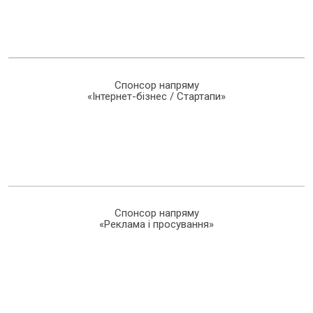
Спонсор напряму
«Інтернет-бізнес / Стартапи»
Спонсор напряму
«Реклама і просування»