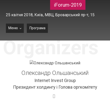
iForum-2019
25 квітня 2018,
Київ, МВЦ, Броварський пр-т, 15
Меню
Програма
Organizers
Олександр Ольшанський
Internet Invest Group
Президент холдингу і Голова оргкомітету