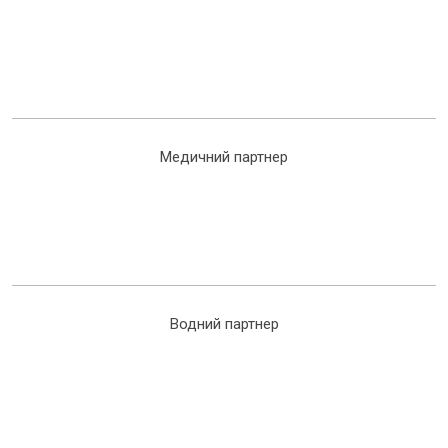
Медичний партнер
Водний партнер