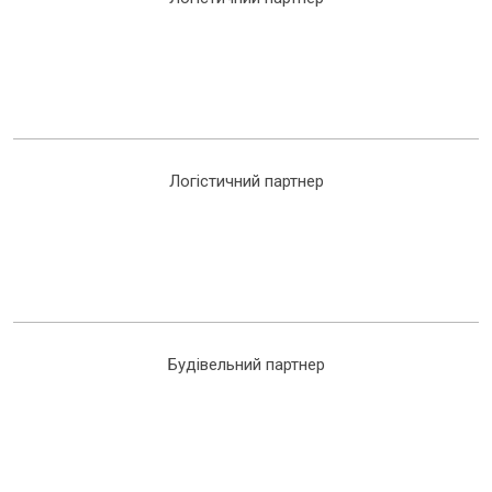
Логістичний партнер
Будівельний партнер