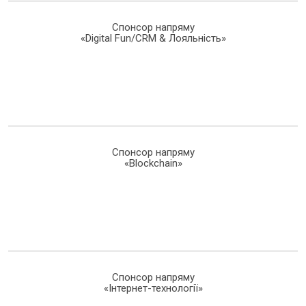
Спонсор напряму
«Digital Fun/CRM & Лояльність»
Спонсор напряму
«Blockchain»
Спонсор напряму
«Інтернет-технології»