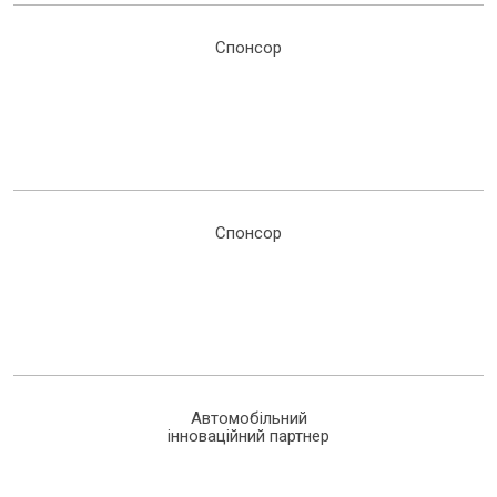
Спонсор
Спонсор
Автомобільний
інноваційний партнер