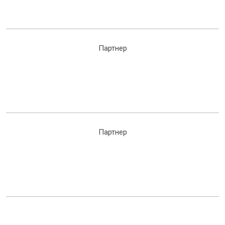
Партнер
Партнер