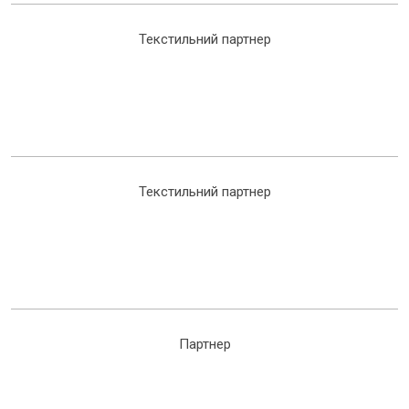
Текстильний партнер
Текстильний партнер
Партнер