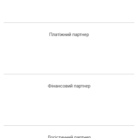
Платіжний партнер
Фінансовий партнер
Логістичний партнер