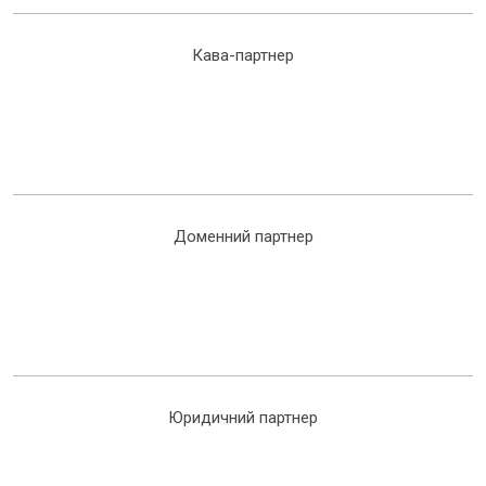
Кава-партнер
Доменний партнер
Юридичний партнер