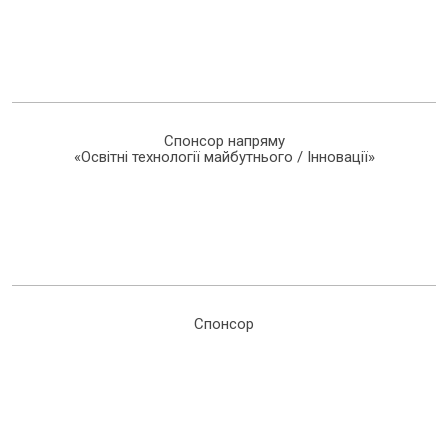
Спонсор напряму
«Освітні технології майбутнього / Інновації»
Спонсор