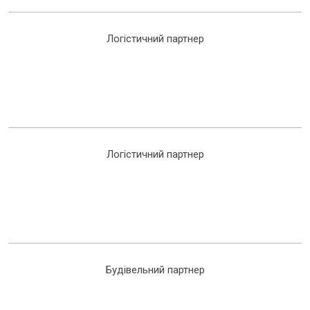
Логістичний партнер
Логістичний партнер
Будівельний партнер