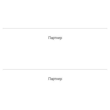
Партнер
Партнер