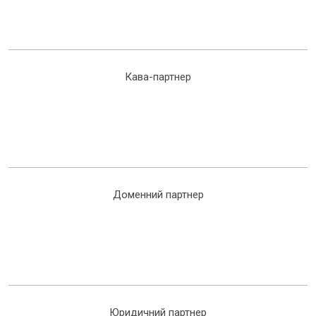
Кава-партнер
Доменний партнер
Юридичний партнер