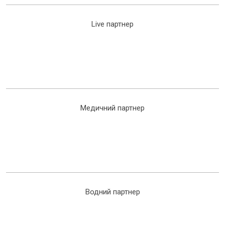
Live партнер
Медичний партнер
Водний партнер