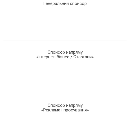
Генеральний спонсор
Спонсор напряму
«Інтернет-бізнес / Стартапи»
Спонсор напряму
«Реклама і просування»