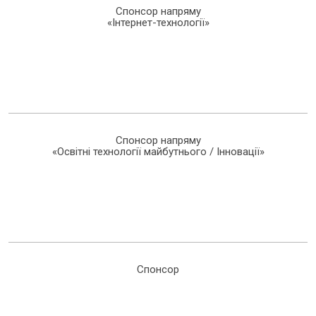
Спонсор напряму
«Інтернет-технології»
Спонсор напряму
«Освітні технології майбутнього / Інновації»
Спонсор