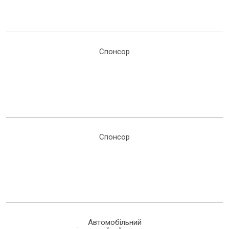
Спонсор
Спонсор
Автомобільний