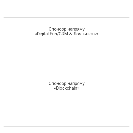
Спонсор напряму
«Digital Fun/CRM & Лояльність»
Спонсор напряму
«Blockchain»