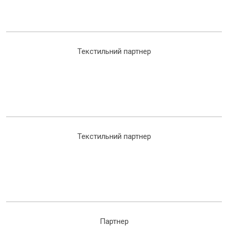
Текстильний партнер
Текстильний партнер
Партнер