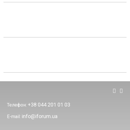
+38 044 201 01 03
Телефон:
info@iforum.ua
E-mail: