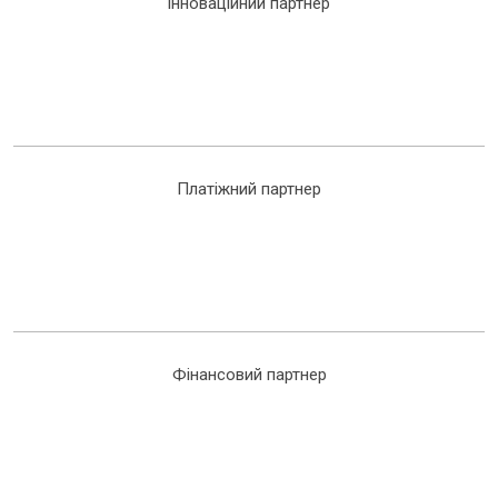
інноваційний партнер
Платіжний партнер
Фінансовий партнер