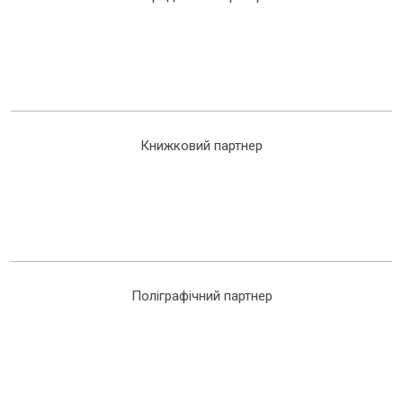
Книжковий партнер
Поліграфічний партнер