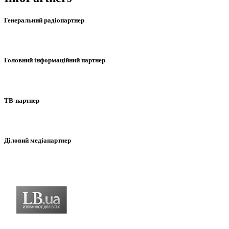
Генеральний радіопартнер
Головний інформаційний партнер
ТВ-партнер
Діловий медіапартнер