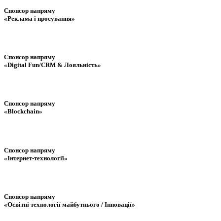
Спонсор напряму
«Реклама і просування»
Спонсор напряму
«Digital Fun/CRM & Лояльність»
Спонсор напряму
«Blockchain»
Спонсор напряму
«Інтернет-технології»
Спонсор напряму
«Освітні технології майбутнього / Інновації»